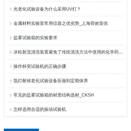
光老化试验设备为什么采用UV灯？
金属材料实验室常用仪器之优劣势_上海荷效壹供
盐雾试验箱的实验要求
冰粒射流清洗装置避免了传统清洗方法中使用的化学药剂对环境的危害
操作杯突试验机的正确步骤
氙灯耐候老化试验设备应做到定期保养
常见的盐雾试验箱的材质结构选材_CKSH
怎样选用合适的振动试验机