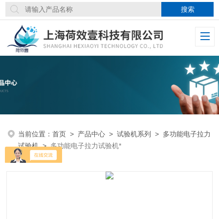
当前位置：
首页
>
产品中心
>
试验机系列
>
多功能电子拉力
试验机
>
多功能电子拉力试验机*