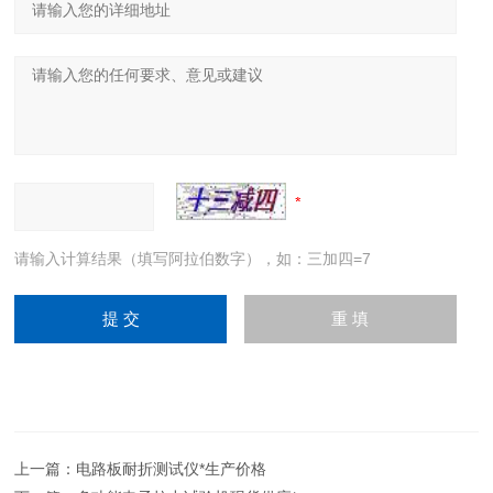
请输入计算结果（填写阿拉伯数字），如：三加四=7
上一篇：
电路板耐折测试仪*生产价格