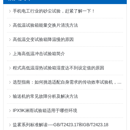
手机电工行业的砂尘试验，赶紧了解一下！
高低温试验箱能量交换片清洗方法
高低温交变试验箱降温慢的原因
上海高低温冲击试验箱简介
程式高低温湿热试验箱湿度达不到设定值的原因
选型指南：如何挑选适配自身需求的传动效率试验机，规避选型误区
输送机的常见故障分析及解决方法
IPX9K淋雨试验箱适用于哪些环境
盐雾系列标准解读-—GB/T2423.17和GB/T2423.18