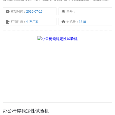
荷，设定时间及次数，作循环旋转或单次旋转。
更新时间：
2026-07-16
型号：
厂商性质：
生产厂家
浏览量：
3318
办公椅凳稳定性试验机