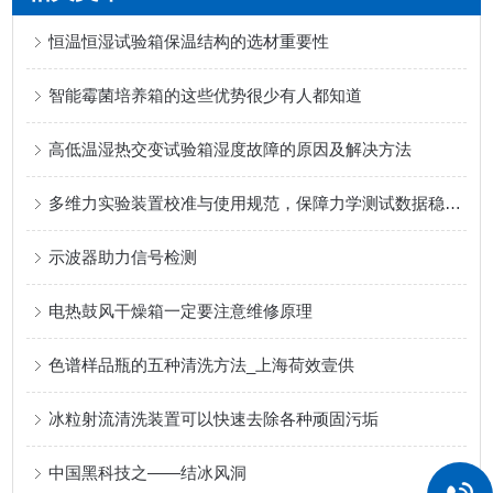
恒温恒湿试验箱保温结构的选材重要性
智能霉菌培养箱的这些优势很少有人都知道
高低温湿热交变试验箱湿度故障的原因及解决方法
多维力实验装置校准与使用规范，保障力学测试数据稳定准确
示波器助力信号检测
电热鼓风干燥箱一定要注意维修原理
色谱样品瓶的五种清洗方法_上海荷效壹供
冰粒射流清洗装置可以快速去除各种顽固污垢
中国黑科技之——结冰风洞