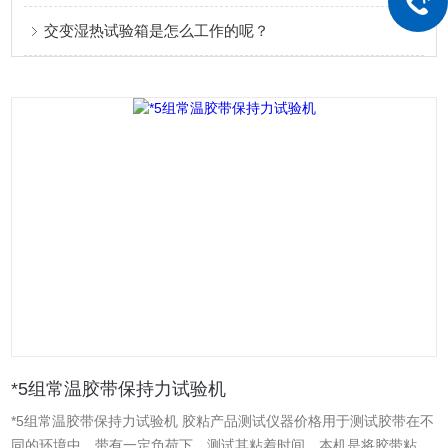
交变湿热试验箱是怎么工作的呢？
*5组常温胶带保持力试验机
*5组常温胶带保持力试验机 胶粘产品测试仪器价格用于测试胶带在不
同的环境中，带有一定负荷下，测试其粘着时间。本机是将胶带粘于