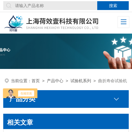
当前位置：
首页
>
产品中心
>
试验机系列
>
曲折寿命试验机
产品分类
相关文章