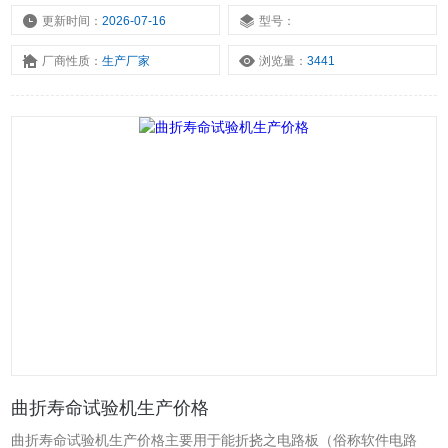
更新时间：
2026-07-16
型号：
厂商性质：
生产厂家
浏览量：
3441
曲折寿命试验机生产价格
曲折寿命试验机生产价格主要用于能折挠之电路板（俗称软件电路