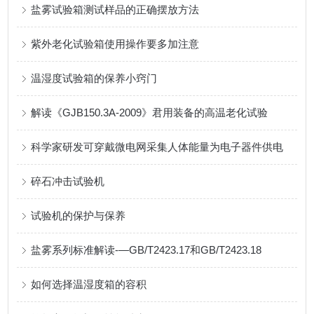
盐雾试验箱测试样品的正确摆放方法
紫外老化试验箱使用操作要多加注意
温湿度试验箱的保养小窍门
解读《GJB150.3A-2009》君用装备的高温老化试验
科学家研发可穿戴微电网采集人体能量为电子器件供电
碎石冲击试验机
试验机的保护与保养
盐雾系列标准解读-—GB/T2423.17和GB/T2423.18
如何选择温湿度箱的容积