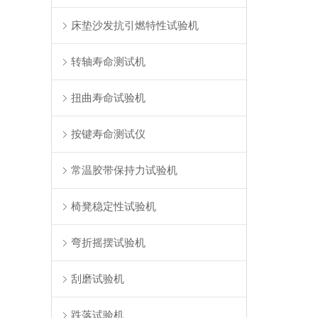
床垫沙发抗引燃特性试验机
转轴寿命测试机
扭曲寿命试验机
按键寿命测试仪
常温胶带保持力试验机
椅凳稳定性试验机
弯折摇摆试验机
刮磨试验机
跌落试验机