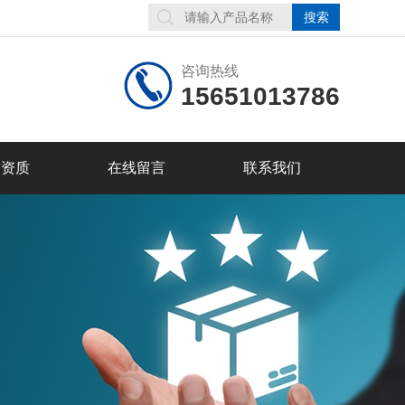
咨询热线
15651013786
誉资质
在线留言
联系我们