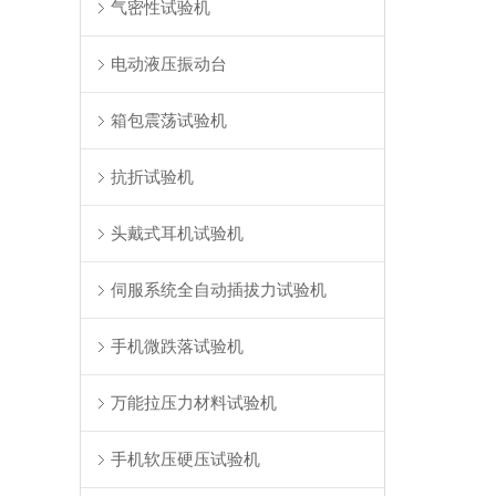
气密性试验机
电动液压振动台
箱包震荡试验机
抗折试验机
头戴式耳机试验机
伺服系统全自动插拔力试验机
手机微跌落试验机
万能拉压力材料试验机
手机软压硬压试验机