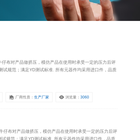
牛仔布对产品做挤压，模仿产品在使用时承受一定的压力后评
测试规范；满足YD测试标准. 所有元器件均采用进口件，品质
厂商性质：
生产厂家
浏览量：
3060
及牛仔布对产品做挤压，模仿产品在使用时承受一定的压力后评
试规范；满足YD测试标准. 所有元器件均采用进口件，品质