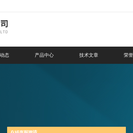
动态
产品中心
技术文章
荣