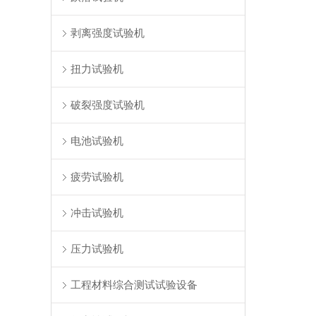
剥离强度试验机
扭力试验机
破裂强度试验机
电池试验机
疲劳试验机
冲击试验机
压力试验机
工程材料综合测试试验设备