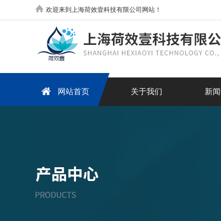
欢迎来到上海荷效壹科技有限公司网站！
网站首页
关于我们
新闻