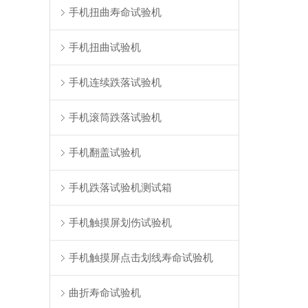
手机扭曲寿命试验机
手机扭曲试验机
手机连续跌落试验机
手机滚筒跌落试验机
手机翻盖试验机
手机跌落试验机测试箱
手机触摸屏划伤试验机
手机触摸屏点击划线寿命试验机
曲折寿命试验机