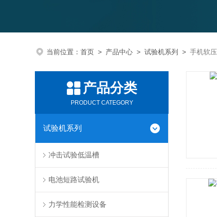
当前位置：
首页
>
产品中心
>
试验机系列
>
手机软压
产品分类
PRODUCT CATEGORY
试验机系列
冲击试验低温槽
电池短路试验机
力学性能检测设备