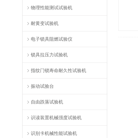
物理性能测试试验机
耐黄变试验机
电子锁具阻燃试验仪
锁具拉压力试验机
指纹门锁寿命耐久性试验机
振动试验台
自由跌落试验机
识读装置机械强度试验机
识别卡机械性能试验机