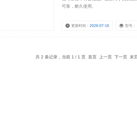
可靠，耐久使用。
更新时间：
2026-07-16
型号：
共 2 条记录，当前 1 / 1 页 首页 上一页 下一页 