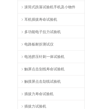
滚筒式跌落试验机手机及小物件
耳机插拔寿命试验机
多功能电子拉力试验机
电路板耐折测试仪
电池挤压针刺一体试验机
触屏点击划线寿命试验机
触摸屏点击划线试验机
插拔力寿命试验机
插拔力试验机