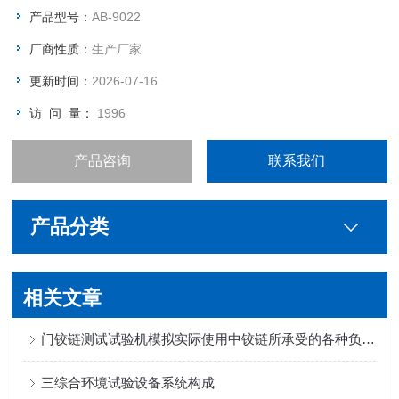
产品型号：
AB-9022
厂商性质：
生产厂家
更新时间：
2026-07-16
访 问 量：
1996
产品咨询
联系我们
产品分类
相关文章
门铰链测试试验机模拟实际使用中铰链所承受的各种负载和应力
三综合环境试验设备系统构成