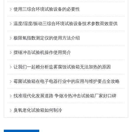
使用三综合环境试验设备的必要性
温度/湿度/振动三综合环境试验设备技术参数荷效壹供
极限氧指数测定仪的使用方法介绍
摆锤冲击试验机操作使用简介
让我们一起赖分析盐雾腐蚀试验箱无法加热的原因
霉菌试验箱在电子电器行业中的应用与维护要点全攻略
找准现代化发展道路 争做冷热冲击试验箱厂家好口碑
臭氧老化试验箱如何制冷