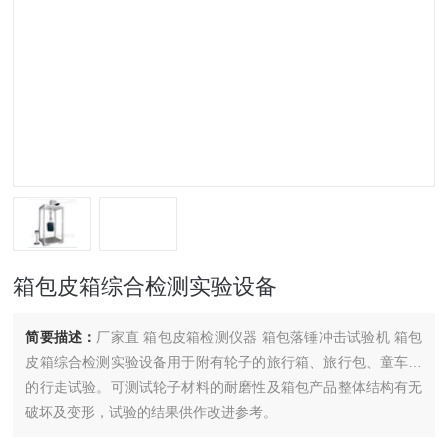
箱包皮箱综合检测实验设备
简要描述：
厂家直 箱包皮箱检测仪器 箱包落锤冲击试验机 箱包
皮箱综合检测实验设备用于附有轮子的旅行箱、旅行包、童车…
的行走试验。可测试轮子材料的耐磨性及箱包产品整体结构有无
破坏及变形，试验的结果供作改进参考。