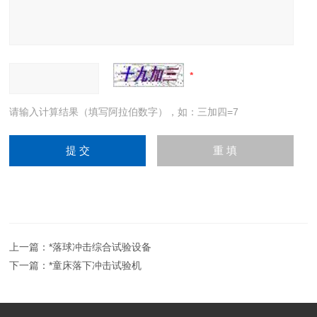
请输入计算结果（填写阿拉伯数字），如：三加四=7
上一篇：
*落球冲击综合试验设备
下一篇：
*童床落下冲击试验机