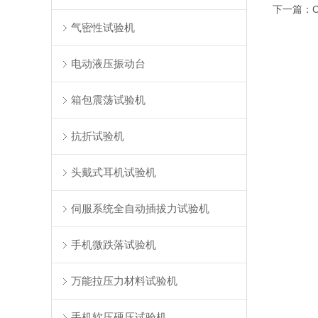
下一篇：
气密性试验机
电动液压振动台
箱包震荡试验机
抗折试验机
头戴式耳机试验机
伺服系统全自动插拔力试验机
手机微跌落试验机
万能拉压力材料试验机
手机软压硬压试验机