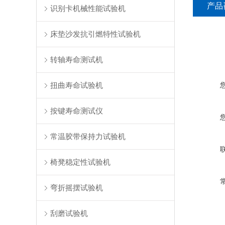
产品
识别卡机械性能试验机
床垫沙发抗引燃特性试验机
转轴寿命测试机
扭曲寿命试验机
按键寿命测试仪
常温胶带保持力试验机
椅凳稳定性试验机
弯折摇摆试验机
刮磨试验机