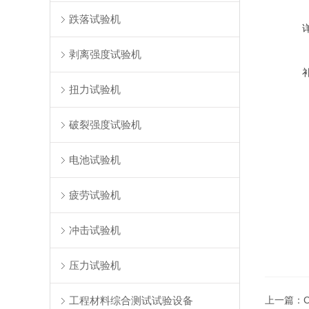
跌落试验机
剥离强度试验机
扭力试验机
破裂强度试验机
电池试验机
疲劳试验机
冲击试验机
压力试验机
工程材料综合测试试验设备
上一篇：