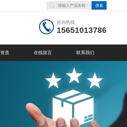
咨询热线
15651013786
誉资质
在线留言
联系我们