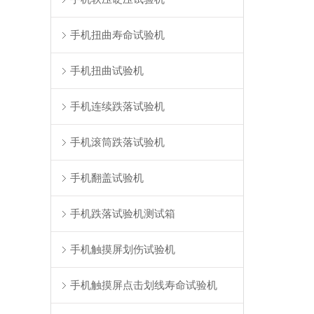
手机扭曲寿命试验机
手机扭曲试验机
手机连续跌落试验机
手机滚筒跌落试验机
手机翻盖试验机
手机跌落试验机测试箱
手机触摸屏划伤试验机
手机触摸屏点击划线寿命试验机