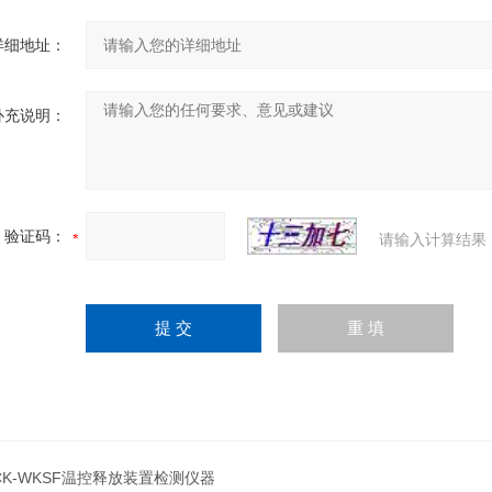
详细地址：
补充说明：
验证码：
请输入计算结果
CK-WKSF温控释放装置检测仪器