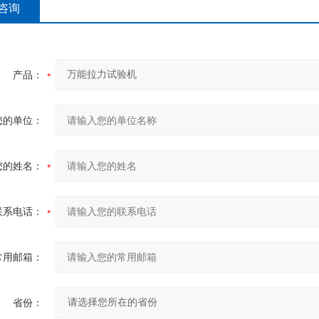
咨询
产品：
您的单位：
您的姓名：
联系电话：
常用邮箱：
省份：