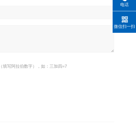
电话
微信扫一扫
（填写阿拉伯数字），如：三加四=7