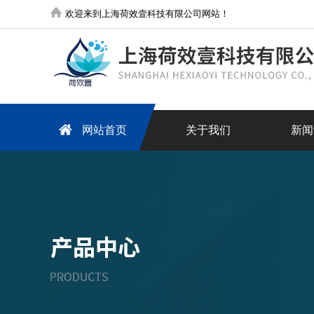
欢迎来到上海荷效壹科技有限公司网站！
网站首页
关于我们
新闻