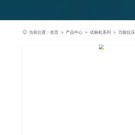
当前位置：
首页
>
产品中心
>
试验机系列
>
万能拉压