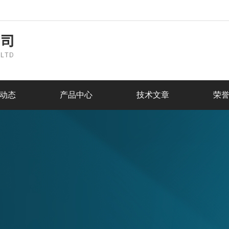
动态
产品中心
技术文章
荣