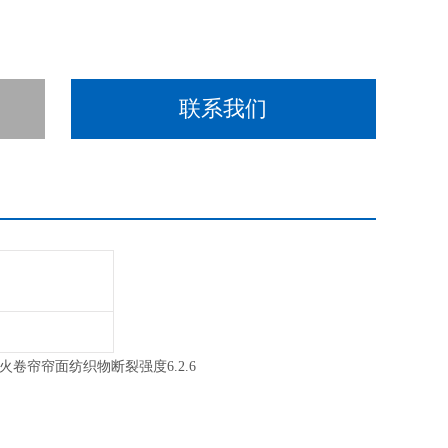
联系我们
防火卷帘帘面纺织物断裂强度6.2.6