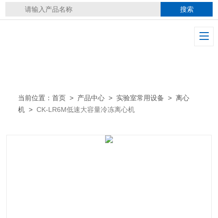
当前位置：
首页
>
产品中心
>
实验室常用设备
>
离心
机
>
CK-LR6M低速大容量冷冻离心机