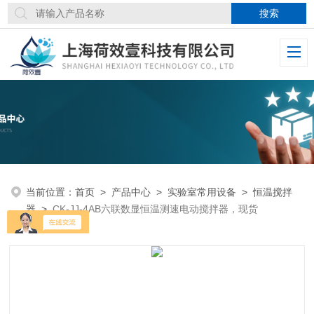
当前位置：
首页
>
产品中心
>
实验室常用设备
>
恒温搅拌
器
>
CK-JJ-4AB六联数显恒温测速电动搅拌器，现货