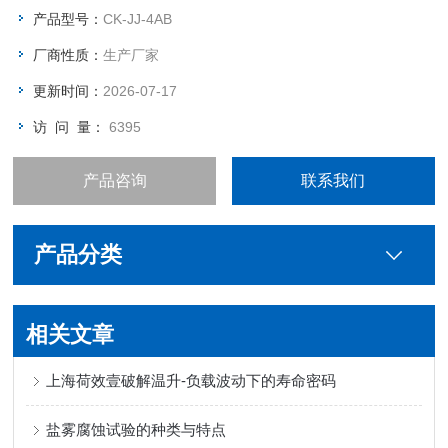
产品型号：
CK-JJ-4AB
厂商性质：
生产厂家
更新时间：
2026-07-17
访 问 量：
6395
产品咨询
联系我们
产品分类
相关文章
上海荷效壹破解温升-负载波动下的寿命密码
盐雾腐蚀试验的种类与特点