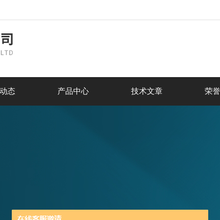
动态
产品中心
技术文章
荣