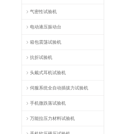
气密性试验机
电动液压振动台
箱包震荡试验机
抗折试验机
头戴式耳机试验机
伺服系统全自动插拔力试验机
手机微跌落试验机
万能拉压力材料试验机
手机软压硬压试验机