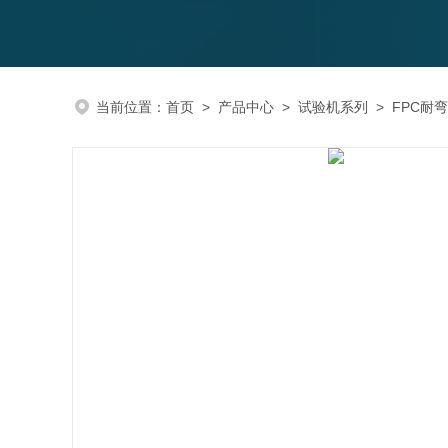
当前位置：
首页
>
产品中心
>
试验机系列
>
FPC耐