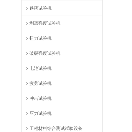
跌落试验机
剥离强度试验机
扭力试验机
破裂强度试验机
电池试验机
疲劳试验机
冲击试验机
压力试验机
工程材料综合测试试验设备