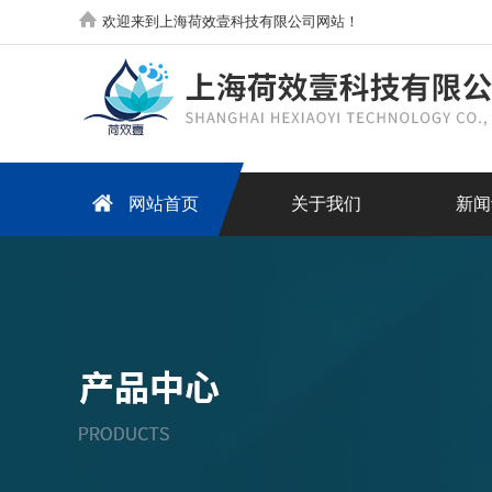
欢迎来到上海荷效壹科技有限公司网站！
网站首页
关于我们
新闻