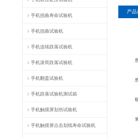
产品
手机扭曲寿命试验机
手机扭曲试验机
手机连续跌落试验机
手机滚筒跌落试验机
手机翻盖试验机
手机跌落试验机测试箱
手机触摸屏划伤试验机
手机触摸屏点击划线寿命试验机