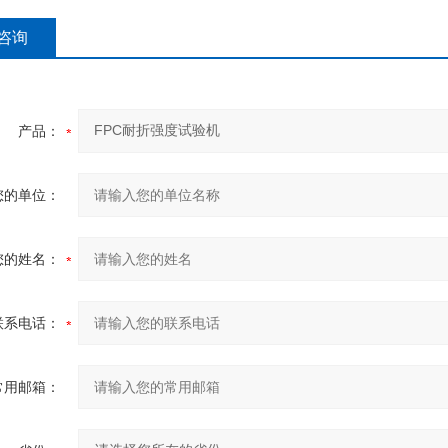
咨询
产品：
您的单位：
您的姓名：
联系电话：
常用邮箱：