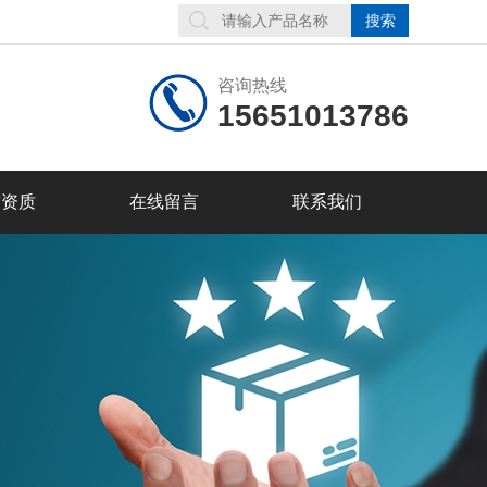
咨询热线
15651013786
誉资质
在线留言
联系我们