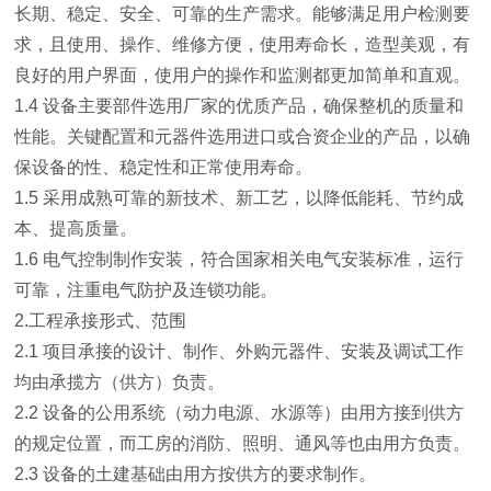
长期、稳定、安全、可靠的生产需求。能够满足用户检测要
求，且使用、操作、维修方便，使用寿命长，造型美观，有
良好的用户界面，使用户的操作和监测都更加简单和直观。
1.4 设备主要部件选用厂家的优质产品，确保整机的质量和
性能。关键配置和元器件选用进口或合资企业的产品，以确
保设备的性、稳定性和正常使用寿命。
1.5 采用成熟可靠的新技术、新工艺，以降低能耗、节约成
本、提高质量。
1.6 电气控制制作安装，符合国家相关电气安装标准，运行
可靠，注重电气防护及连锁功能。
2.工程承接形式、范围
2.1 项目承接的设计、制作、外购元器件、安装及调试工作
均由承揽方（供方）负责。
2.2 设备的公用系统（动力电源、水源等）由用方接到供方
的规定位置，而工房的消防、照明、通风等也由用方负责。
2.3 设备的土建基础由用方按供方的要求制作。