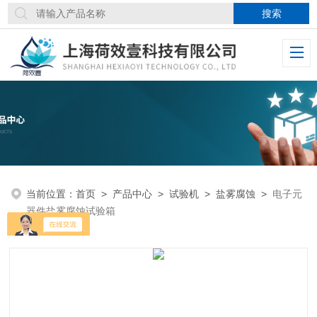
当前位置：
首页
>
产品中心
>
试验机
>
盐雾腐蚀
>
电子元
器件盐雾腐蚀试验箱