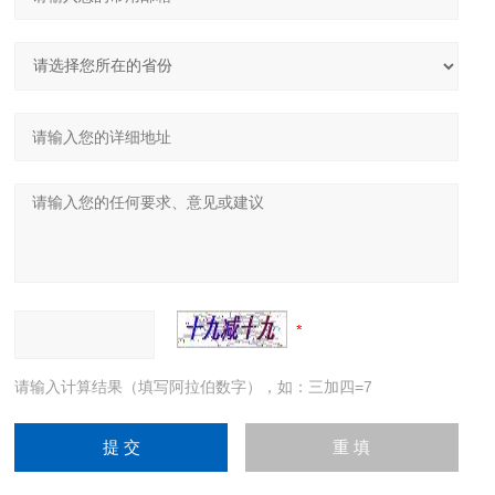
请输入计算结果（填写阿拉伯数字），如：三加四=7