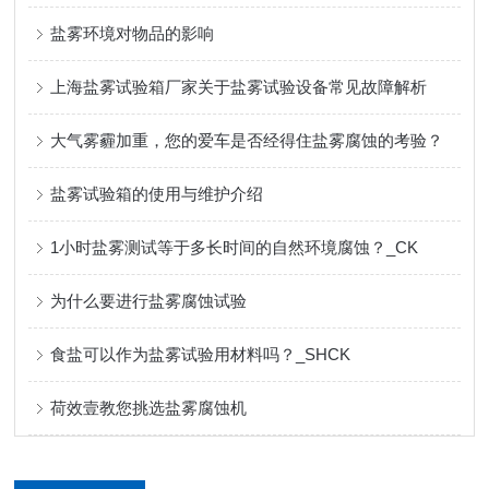
盐雾环境对物品的影响
上海盐雾试验箱厂家关于盐雾试验设备常见故障解析
大气雾霾加重，您的爱车是否经得住盐雾腐蚀的考验？
盐雾试验箱的使用与维护介绍
1小时盐雾测试等于多长时间的自然环境腐蚀？_CK
为什么要进行盐雾腐蚀试验
食盐可以作为盐雾试验用材料吗？_SHCK
荷效壹教您挑选盐雾腐蚀机