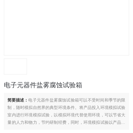
电子元器件盐雾腐蚀试验箱
简要描述：
电子元器件盐雾腐蚀试验箱可以不受时间和季节的限
制，随时模拟自然界的典型环境条件。将产品投入环境模拟试验
室内进行环境模拟试验，以模拟环境代替使用环境，可以节省大
量的人力和物力，节约研制经费，同时，环境模拟试验以产品的
使用环境条件为基础，对产品的使用条件进行控制，试验具有“加