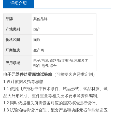
详细介绍
品牌
其他品牌
产地类别
国产
价格区间
面议
厂商性质
生产商
电子/电池,道路/轨道/船舶,汽车及零
应用领域
部件,电气,综合
电子元器件盐雾腐蚀试验箱
（可根据客户需求定制）
1.设计依据及指导思想
1.1 依据用户招标书中技术条件、试品形式、试品材质、试
品大外形尺寸、重件重量等相关技术要求等资料编制。
1.2 同时依据相关所需设备对应的国家标准进行设计。
1.3 试验箱结构设计合理，配套产品和功能元器件能够适应