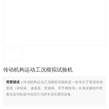
传动机构运动工况模拟试验机
简要描述：
传动机构运动工况模拟试验机是一款专注于复现传动
系统（齿轮箱、减速器、变速箱、关节模组等）在真实服役中的
复杂运动轨迹与动态行为的专业化测试设备。