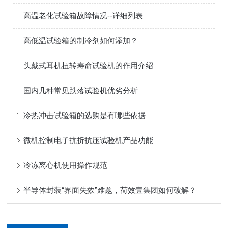
高温老化试验箱故障情况--详细列表
高低温试验箱的制冷剂如何添加？
头戴式耳机扭转寿命试验机的作用介绍
国内几种常见跌落试验机优劣分析
冷热冲击试验箱的选购是有哪些依据
微机控制电子抗折抗压试验机产品功能
冷冻离心机使用操作规范
半导体封装“界面失效”难题，荷效壹集团如何破解？