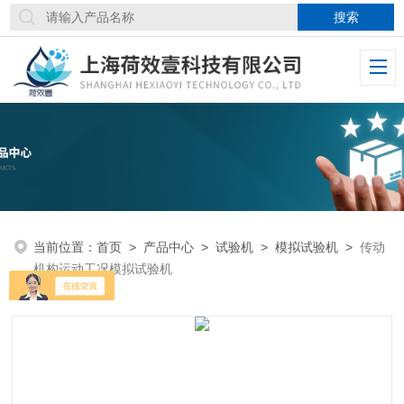
当前位置：
首页
>
产品中心
>
试验机
>
模拟试验机
>
传动
机构运动工况模拟试验机