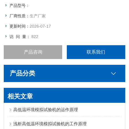
产品型号：
厂商性质：
生产厂家
更新时间：
2026-07-17
访 问 量：
822
产品咨询
联系我们
产品分类
相关文章
高低温环境模拟试验机的运作原理
浅析高低温环境模拟试验机的工作原理