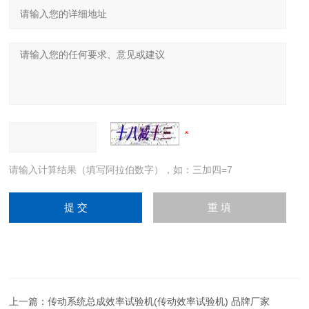
请输入计算结果（填写阿拉伯数字），如：三加四=7
上一篇：
传动系统总成效率试验机(传动效率试验机) 品牌厂家