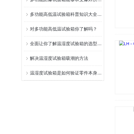
多功能高低温试验箱科普知识大全，你真不一定都懂
对多功能高低温试验箱你了解吗？
全面让你了解温湿度试验箱的选型指南，值得查看
解决温湿度试验箱吸潮的方法
温湿度试验箱是如何验证零件本身的可靠性