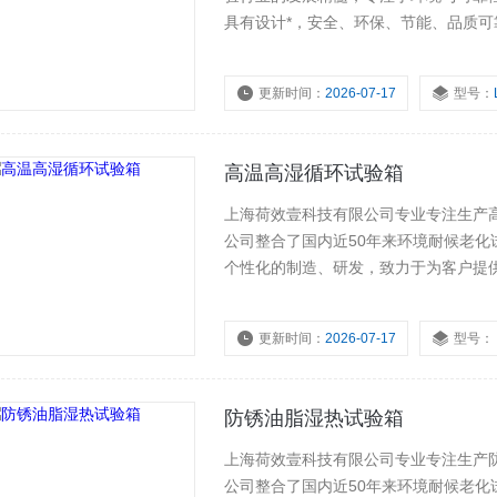
具有设计*，安全、环保、节能、品质
更新时间：
2026-07-17
型号：
高温高湿循环试验箱
上海荷效壹科技有限公司专业专注生产
公司整合了国内近50年来环境耐候老
个性化的制造、研发，致力于为客户提
验设备产品及行业性的解决方案。
更新时间：
2026-07-17
型号：
防锈油脂湿热试验箱
上海荷效壹科技有限公司专业专注生产
公司整合了国内近50年来环境耐候老