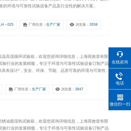
可靠的环境与可靠性试验设备产品及行业性的解决方案。
LH－025
厂商性质：
生产厂家
浏览量：
3558
高温高湿循环试验箱，欢迎您咨询详细信息，上海荷效壹有限
在线咨询
化试验行业的发展精髓，专注于环境与可靠性试验设备订制产品
供具有设计*，安全、环保、节能、品质可靠的环境与可靠性试
电话
厂商性质：
生产厂家
浏览量：
3947
微信扫一扫
防锈油脂湿热试验箱，欢迎您咨询详细信息，上海荷效壹有限
化试验行业的发展精髓，专注于环境与可靠性试验设备订制产品