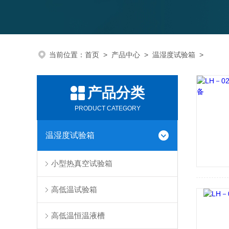
当前位置：
首页
>
产品中心
>
温湿度试验箱
>
产品分类
PRODUCT CATEGORY
温湿度试验箱
小型热真空试验箱
高低温试验箱
高低温恒温液槽