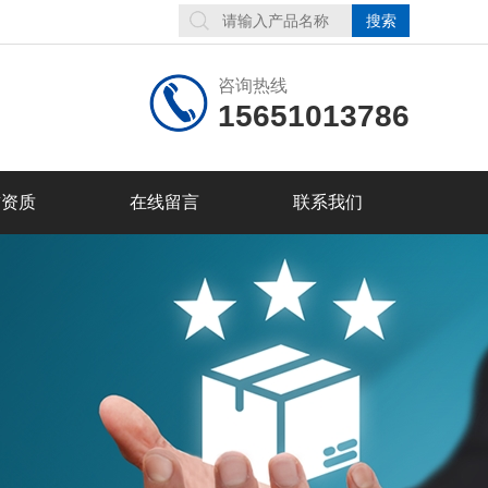
咨询热线
15651013786
誉资质
在线留言
联系我们