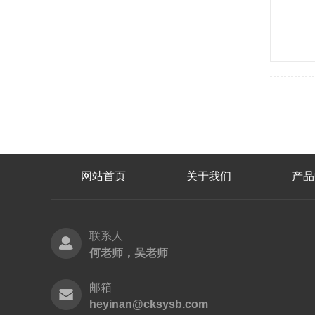
网站首页
关于我们
产品
联系人
何老师，吴老师
邮箱
heyinan@cksysb.com