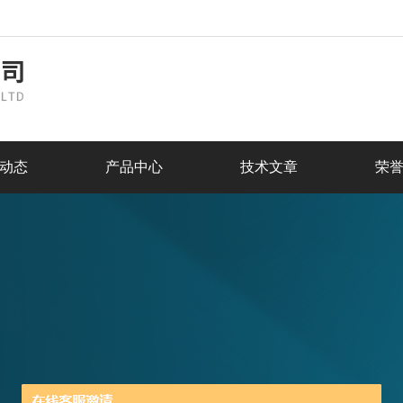
动态
产品中心
技术文章
荣