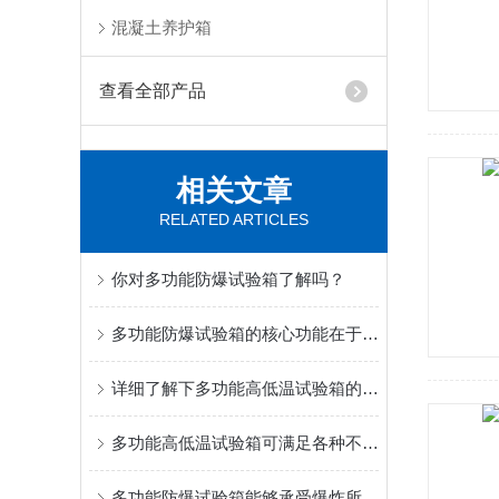
混凝土养护箱
查看全部产品
相关文章
RELATED ARTICLES
你对多功能防爆试验箱了解吗？
多功能防爆试验箱的核心功能在于其能模拟真实的爆炸场景
详细了解下多功能高低温试验箱的四大核心系统
多功能高低温试验箱可满足各种不同的实验需求
多功能防爆试验箱能够承受爆炸所产生的冲击和压力