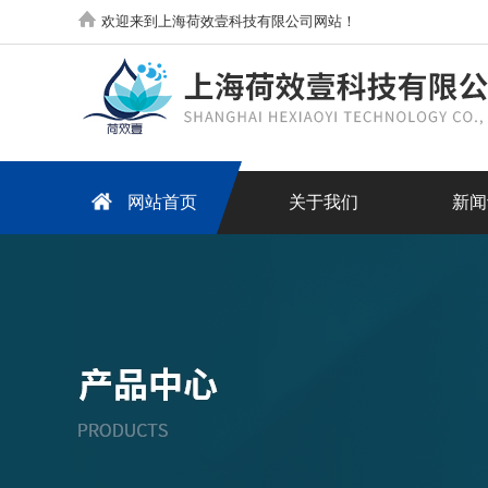
欢迎来到上海荷效壹科技有限公司网站！
网站首页
关于我们
新闻