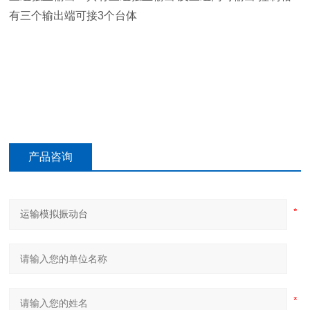
有三个输出端可接3个台体
产品咨询