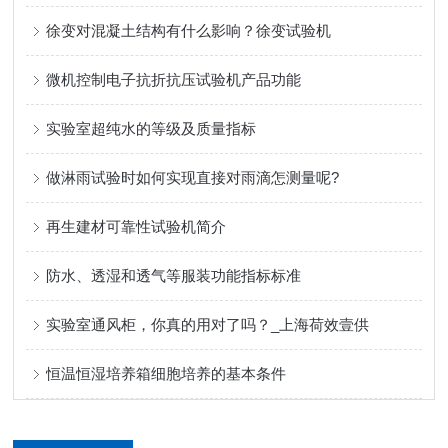
徐变对混凝土结构有什么影响？徐变试验机
微机控制电子抗折抗压试验机产品功能
实验室超纯水的等级及质量指标
做淋雨试验时如何实现直接对雨滴怎测量呢?
再生建材可靠性试验机简介
防水、透湿和透气等服装功能指标标准
实验室通风柜，你真的用对了吗？_上海荷效壹供
恒温恒湿培养箱细胞培养的基本条件