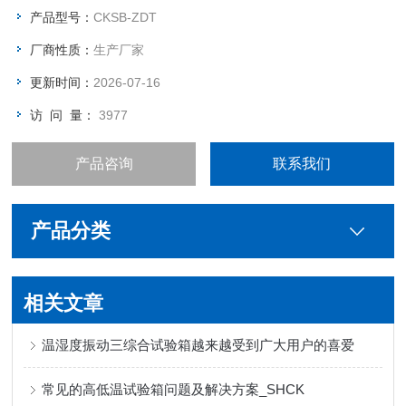
产品型号：
CKSB-ZDT
厂商性质：
生产厂家
更新时间：
2026-07-16
访 问 量：
3977
产品咨询
联系我们
产品分类
相关文章
温湿度振动三综合试验箱越来越受到广大用户的喜爱
常见的高低温试验箱问题及解决方案_SHCK