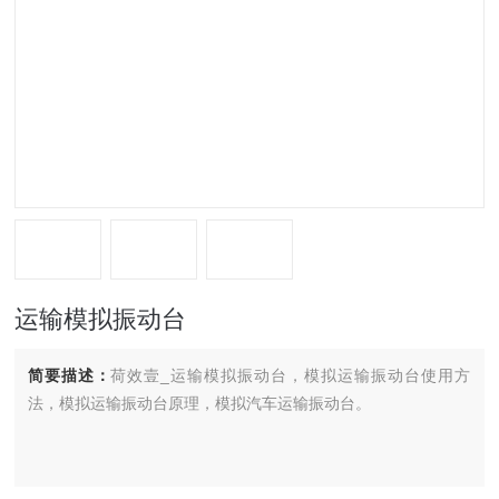
运输模拟振动台
简要描述：
荷效壹_运输模拟振动台，模拟运输振动台使用方
法，模拟运输振动台原理，模拟汽车运输振动台。