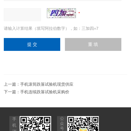
请输入计算结果（填写阿拉伯数字），如：三加四=7
上一篇：
手机滚筒跌落试验机现货供应
下一篇：
手机连续跌落试验机采购价
公
手
众
机
号