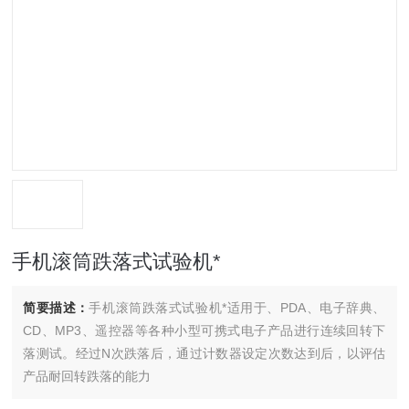
手机滚筒跌落式试验机*
简要描述：
手机滚筒跌落式试验机*适用于、PDA、电子辞典、
CD、MP3、遥控器等各种小型可携式电子产品进行连续回转下
落测试。经过N次跌落后，通过计数器设定次数达到后，以评估
产品耐回转跌落的能力