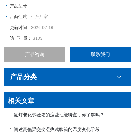
产品型号：
厂商性质：
生产厂家
更新时间：
2026-07-16
访 问 量：
3133
产品咨询
联系我们
产品分类
相关文章
氙灯老化试验箱的这些性能特点，你了解吗？
阐述高低温交变湿热试验箱的温度变化阶段