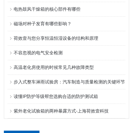
电热鼓风干燥箱的核心部件有哪些
磁场对种子发育有哪些影响？
荷效壹与您分享恒温恒湿设备的结构和原理
不容忽视的电气安全检测
高温老化房使用的时候常见几种故障类型
步入式整车淋雨试验房：汽车制造与质量检测的关键环节
读懂IP防护等级帮您选购合适的防护测试箱
紫外老化试验箱的两种暴露方式-上海荷效壹科技