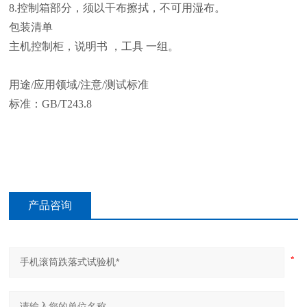
8.
控制箱部分，须以干布擦拭，不可用湿布。
包装清单
主机控制柜，说明书 ，工具 一组。
用途/应用领域/注意/测试标准
标准：GB/T243.8
产品咨询