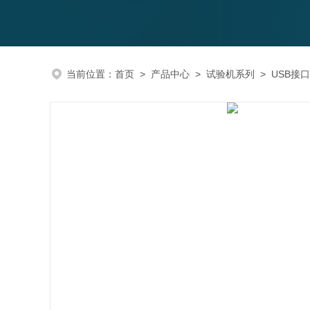
当前位置：
首页
>
产品中心
>
试验机系列
>
USB接