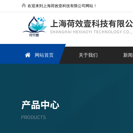
欢迎来到上海荷效壹科技有限公司网站！
网站首页
关于我们
新闻