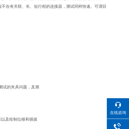
程不在有关联、长、短行程的连接器，测试同样快速。可谓目
测试的夹具问题，及测
在线咨询
示以及绘制位移和插拔