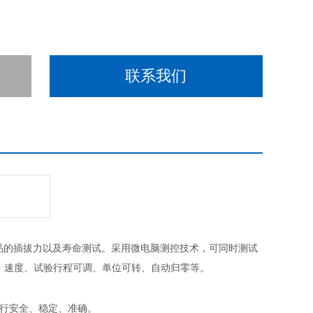
联系我们
品的插拔力以及寿命测试。采用微电脑测控技术，可同时测试
、速度、试验行程可调、单位可转、自动归零等。
运行安全、稳定、准确。