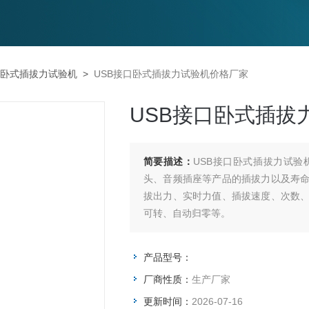
口卧式插拔力试验机
>
USB接口卧式插拔力试验机价格厂家
USB接口卧式插拔
简要描述：
USB接口卧式插拔力试验
头、音频插座等产品的插拔力以及寿
拔出力、实时力值、插拔速度、次数
可转、自动归零等。
产品型号：
厂商性质：
生产厂家
更新时间：
2026-07-16