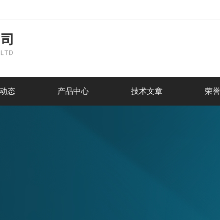
动态
产品中心
技术文章
荣