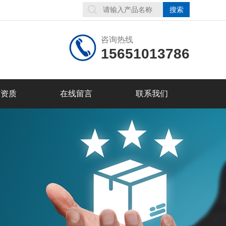
咨询热线
15651013786
誉资质
在线留言
联系我们