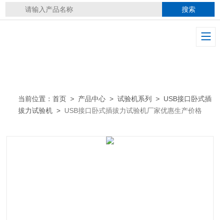
当前位置：
首页
>
产品中心
>
试验机系列
>
USB接口卧式插
拔力试验机
>
USB接口卧式插拔力试验机厂家优惠生产价格