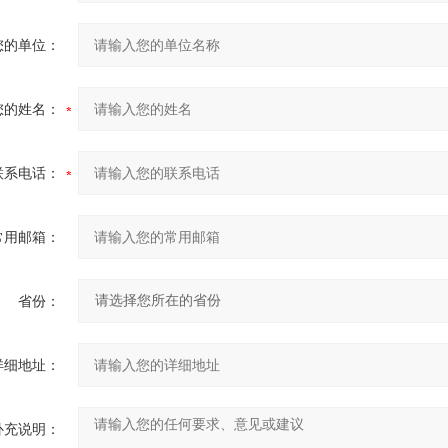
您的单位：
您的姓名：
联系电话：
常用邮箱：
省份：
详细地址：
补充说明：