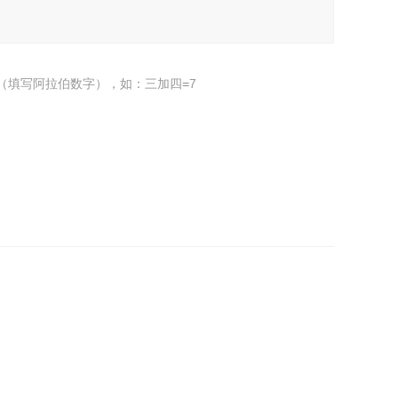
（填写阿拉伯数字），如：三加四=7