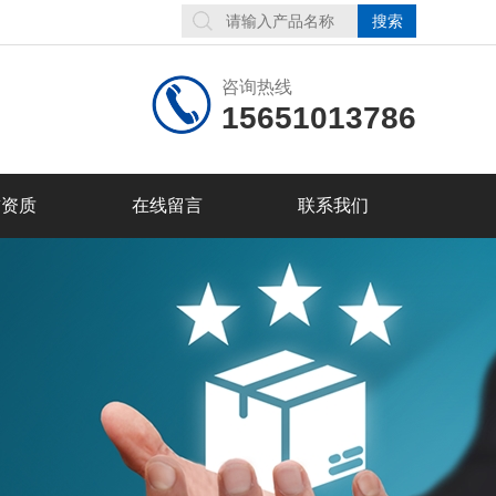
咨询热线
15651013786
誉资质
在线留言
联系我们