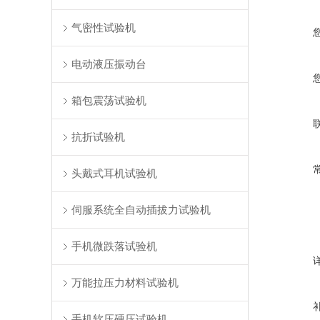
气密性试验机
电动液压振动台
箱包震荡试验机
抗折试验机
头戴式耳机试验机
伺服系统全自动插拔力试验机
手机微跌落试验机
万能拉压力材料试验机
手机软压硬压试验机