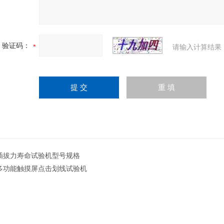
验证码：
请输入计算结果
插拔力寿命试验机型号规格
多功能触摸屏点击划线试验机