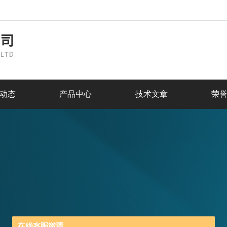
动态
产品中心
技术文章
荣