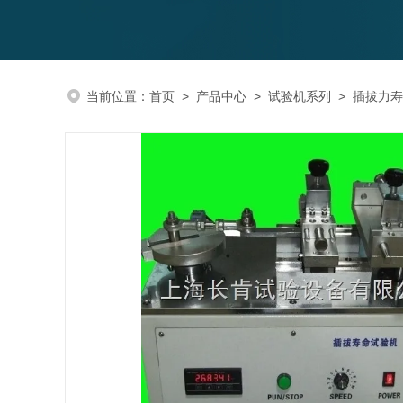
当前位置：
首页
>
产品中心
>
试验机系列
>
插拔力寿