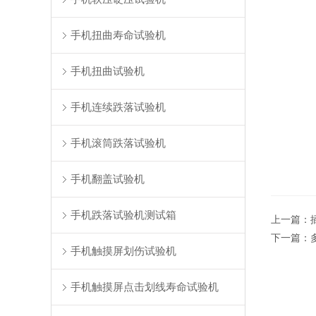
手机扭曲寿命试验机
手机扭曲试验机
手机连续跌落试验机
手机滚筒跌落试验机
手机翻盖试验机
手机跌落试验机测试箱
上一篇：
下一篇：
手机触摸屏划伤试验机
手机触摸屏点击划线寿命试验机