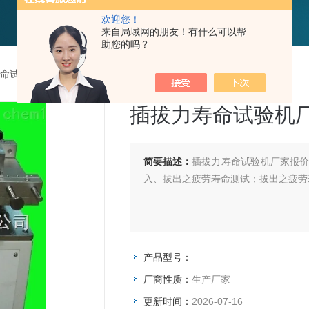
欢迎您！
来自局域网的朋友！有什么可以帮
助您的吗？
命试验机
>
插拔力寿命试验机厂家报价
插拔力寿命试验机
简要描述：
插拔力寿命试验机厂家报
入、拔出之疲劳寿命测试；拔出之疲劳
产品型号：
厂商性质：
生产厂家
更新时间：
2026-07-16