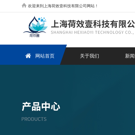
欢迎来到上海荷效壹科技有限公司网站！
网站首页
关于我们
新闻