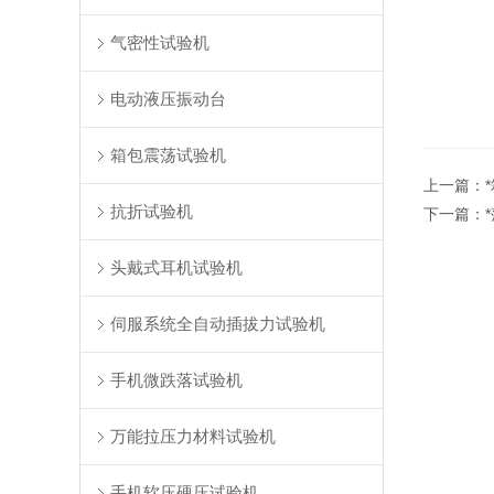
气密性试验机
电动液压振动台
箱包震荡试验机
上一篇：
抗折试验机
下一篇：
头戴式耳机试验机
伺服系统全自动插拔力试验机
手机微跌落试验机
万能拉压力材料试验机
手机软压硬压试验机