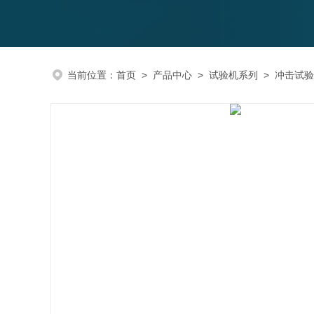
当前位置：
首页
>
产品中心
>
试验机系列
>
冲击试验