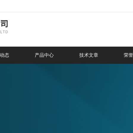
动态
产品中心
技术文章
荣