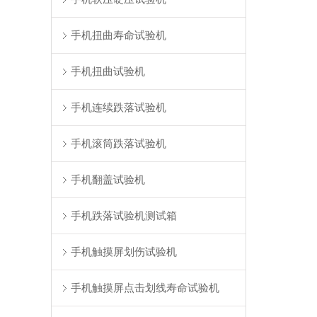
手机扭曲寿命试验机
手机扭曲试验机
手机连续跌落试验机
手机滚筒跌落试验机
手机翻盖试验机
手机跌落试验机测试箱
手机触摸屏划伤试验机
手机触摸屏点击划线寿命试验机