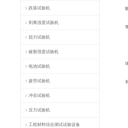
跌落试验机
剥离强度试验机
扭力试验机
破裂强度试验机
电池试验机
疲劳试验机
冲击试验机
压力试验机
工程材料综合测试试验设备