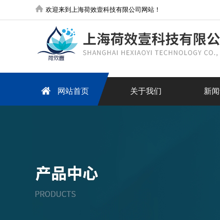
欢迎来到上海荷效壹科技有限公司网站！
网站首页
关于我们
新闻