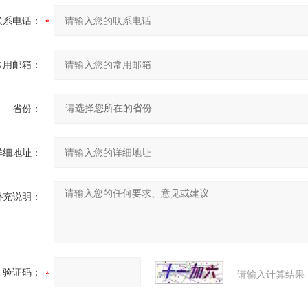
联系电话：
常用邮箱：
省份：
详细地址：
补充说明：
验证码：
请输入计算结果