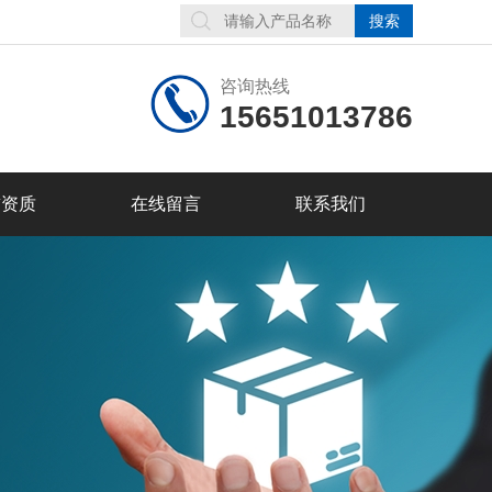
咨询热线
15651013786
誉资质
在线留言
联系我们