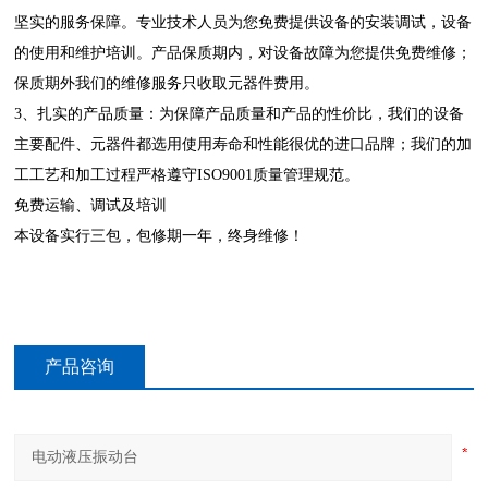
坚实的服务保障。专业技术人员为您免费提供设备的安装调试，设备
的使用和维护培训。产品保质期内，对设备故障为您提供免费维修；
保质期外我们的维修服务只收取元器件费用。
3、扎实的产品质量：为保障产品质量和产品的性价比，我们的设备
主要配件、元器件都选用使用寿命和性能很优的进口品牌；我们的加
工工艺和加工过程严格遵守ISO9001质量管理规范。
免费运输、调试及培训
本设备实行三包，包修期一年，终身维修！
产品咨询