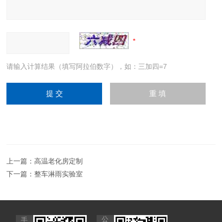
请输入计算结果（填写阿拉伯数字），如：三加四=7
上一篇：
高温老化房定制
下一篇：
整车淋雨实验室
公
手