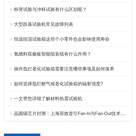
杯突试验与冲杯试验有什么区别呢？
大型跌落试验机常见故障列表
恒温恒湿试验箱这些个小零件也会影响使用寿命
氢燃料双极板智能组装线有什么作用？
操作氙灯老化试验箱需要注意哪些事项及如何保养
如何选择氙灯耐气候老化试验箱的辐射强度?
一文带您详细了解材料热震试验机
晶圆级芯片封测：上海荷效壹引Fan-In与Fan-Out技术的革新之路