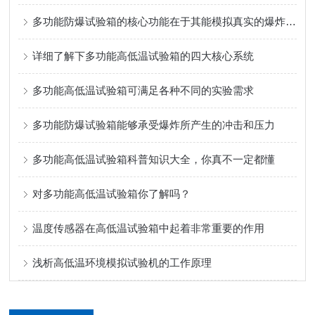
多功能防爆试验箱的核心功能在于其能模拟真实的爆炸场景
详细了解下多功能高低温试验箱的四大核心系统
多功能高低温试验箱可满足各种不同的实验需求
多功能防爆试验箱能够承受爆炸所产生的冲击和压力
多功能高低温试验箱科普知识大全，你真不一定都懂
对多功能高低温试验箱你了解吗？
温度传感器在高低温试验箱中起着非常重要的作用
浅析高低温环境模拟试验机的工作原理