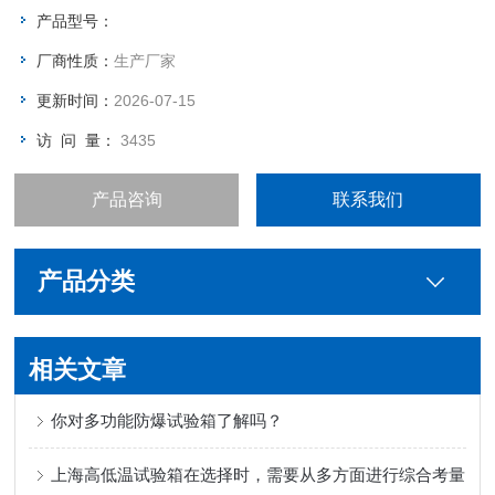
产品型号：
厂商性质：
生产厂家
更新时间：
2026-07-15
访 问 量：
3435
产品咨询
联系我们
产品分类
相关文章
你对多功能防爆试验箱了解吗？
上海高低温试验箱在选择时，需要从多方面进行综合考量