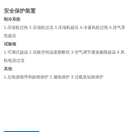
安全保护装置
制冷系统
1.压缩机过热 2.压缩机过流 3.压缩机超压 4.冷凝风机过热 5.排气系
统超压
试验箱
1.可调式超温 2.试验空间温度熔断丝 3.空气调节通道极限超温 4.风
机电流过流
其他
1.总电源相序和缺相保护 2.漏电保护 3.过载及短路保护