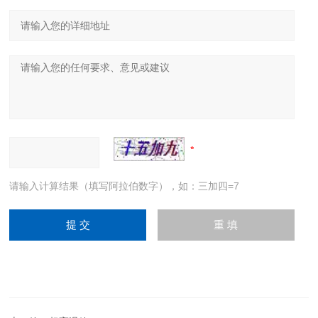
请输入计算结果（填写阿拉伯数字），如：三加四=7