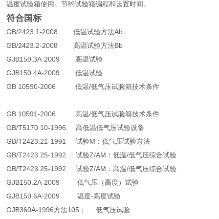
温度试验箱使用。节约试验箱编程和设置时间。
符合国标
GB/2423.1-2008 低温试验方法Ab
GB/2423.2-2008
高温试验方法Bb
GJB150.3A-2009 高温试验
GJB150.4A-2009
低温试验
GB 10590-2006 低温/低气压试验箱技术条件
GB 10591-2006 高温/低气压试验箱技术条件
GB/T5170.10-1996 高低温低气压试验设备
GB/T2423.21-1991 试验M：低气压试验方法
GB/T2423.25-1992 试验Z/AM：低温/低气压综合试验
GB/T2423.25-1992 试验Z/AM：高温/低气压综合试验
GJB150.2A-2009 低气压（高度）试验
GJB150.6A-2009
温度-高度试验
GJB360A-1996方法105： 低气压试验