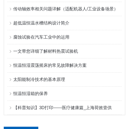
传动轴效率相关问题详解（适配机器人/工业设备场景）
超低温恒温水槽结构设计简介
腐蚀试验在汽车工业中的运用
一文带您详细了解材料热震试验机
恒温恒湿震荡摇床的常见故障解决方案
太阳能制冷技术的基本原理
恒温恒湿箱的保养
【科普知识】3D打印——医疗健康篇_上海荷效壹供