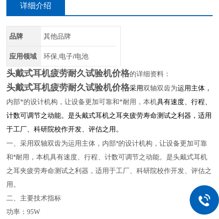
详细介绍
品牌
其他品牌
应用领域
环保,电子/电池
头戴式耳机疲劳耐久试验机价格
的详细资料：
头戴式耳机疲劳耐久试验机价格
采用
双轴双齿为
运用主体，
内部*的设计机构，让设备更加可靠和*耐用，本机
具有速度、行程、
计数可调节之动能。是头戴式耳机之耳夹疲劳寿命测试之利器，适用
于工厂、科研院校作开发、评估之用。
一、采用双轴双齿为运用主体，内部*的设计机构，让设备更加可靠
和*耐用，本机具有速度、行程、计数可调节之动能。是头戴式耳机
之耳夹疲劳寿命测试之利器，适用于工厂、科研院校作开发、评估之
用。
二、主要技术指标
功率：
95W