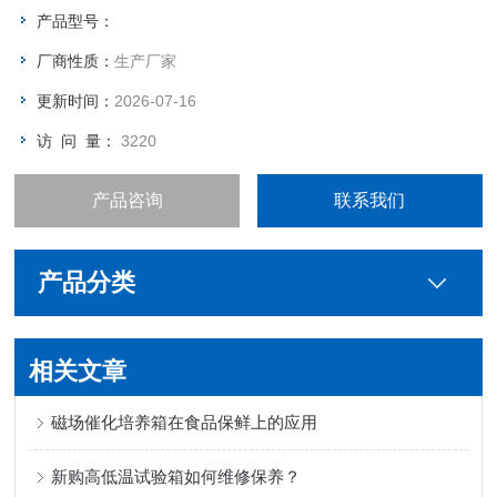
产品型号：
厂商性质：
生产厂家
更新时间：
2026-07-16
访 问 量：
3220
产品咨询
联系我们
产品分类
相关文章
磁场催化培养箱在食品保鲜上的应用
新购高低温试验箱如何维修保养？