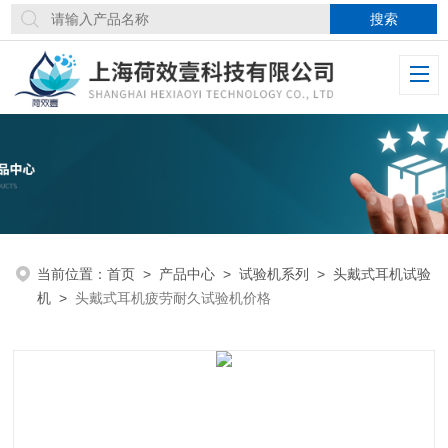
当前位置：
首页
>
产品中心
>
试验机系列
>
头戴式耳机试验
机
>
头戴式耳机疲劳耐久试验机价格