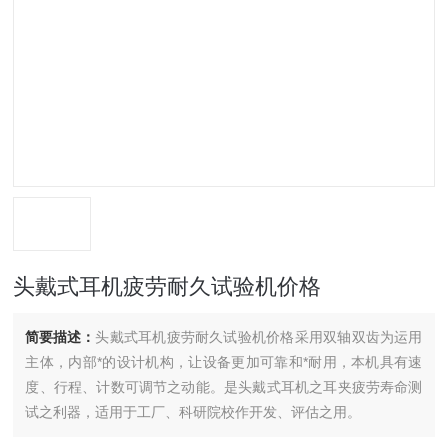
头戴式耳机疲劳耐久试验机价格
简要描述：
头戴式耳机疲劳耐久试验机价格采用双轴双齿为运用
主体，内部*的设计机构，让设备更加可靠和*耐用，本机具有速
度、行程、计数可调节之动能。是头戴式耳机之耳夹疲劳寿命测
试之利器，适用于工厂、科研院校作开发、评估之用。