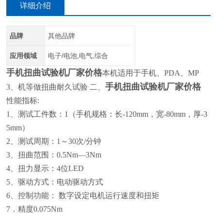
详细介绍
品牌
其他品牌
应用领域
电子/电池,电气,综合
手机扭曲试验机厂家价格
本机适用于手机、PDA、MP
手机扭曲试验机厂家价格
3、机等做扭曲耐久试验 二、
性能指标:
1、测试工件数：1（手机规格：长-120mm，宽-80mm，厚-3
5mm）
2、测试周期：1～30次/分钟
3、扭曲范围：0.5Nm—3Nm
4、扭力显示：4位LED
5、驱动方式：电动驱动方式
6、控制功能： 数字设定电机运行速度和扭矩
7．精度0.075Nm