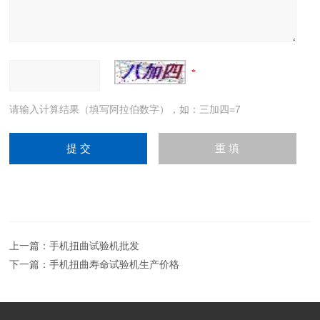
请输入计算结果（填写阿拉伯数字），如：三加四=7
上一篇：
手机扭曲试验机批发
下一篇：
手机扭曲寿命试验机生产价格