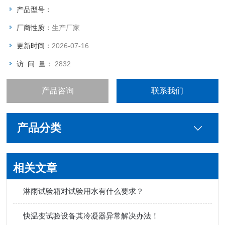
产品型号：
厂商性质：
生产厂家
更新时间：
2026-07-16
访 问 量：
2832
产品咨询
联系我们
产品分类
相关文章
淋雨试验箱对试验用水有什么要求？
快温变试验设备其冷凝器异常解决办法！