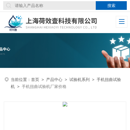
当前位置：
首页
>
产品中心
>
试验机系列
>
手机扭曲试验
机
>
手机扭曲试验机厂家价格