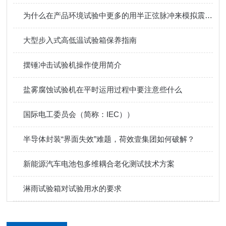
为什么在产品环境试验中更多的用半正弦脉冲来模拟震动？
大型步入式​高低温试验箱保养指南
摆锤冲击试验机操作使用简介
盐雾腐蚀试验机在平时运用过程中要注意些什么
国际电工委员会（简称：IEC））
半导体封装“界面失效”难题，荷效壹集团如何破解？
新能源汽车电池包多维耦合老化测试技术方案
淋雨试验箱对试验用水的要求