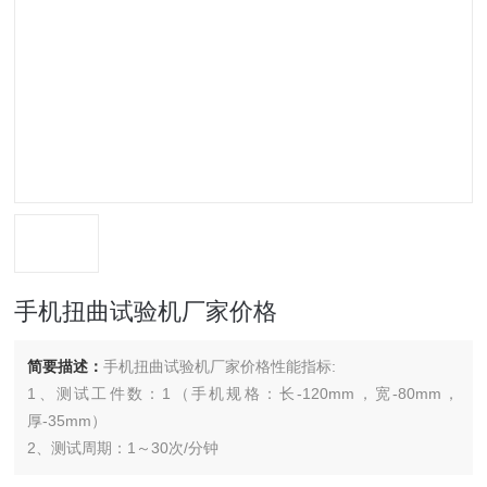
手机扭曲试验机厂家价格
简要描述：
手机扭曲试验机厂家价格性能指标:
1、测试工件数：1（手机规格：长-120mm，宽-80mm，
厚-35mm）
2、测试周期：1～30次/分钟