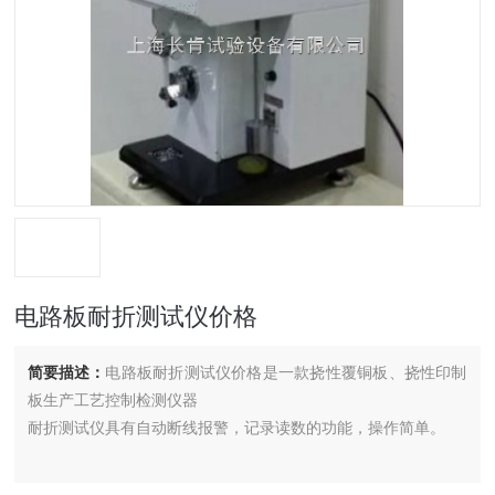
电路板耐折测试仪价格
简要描述：
电路板耐折测试仪价格是一款挠性覆铜板、挠性印制
板生产工艺控制检测仪器
耐折测试仪具有自动断线报警，记录读数的功能，操作简单。