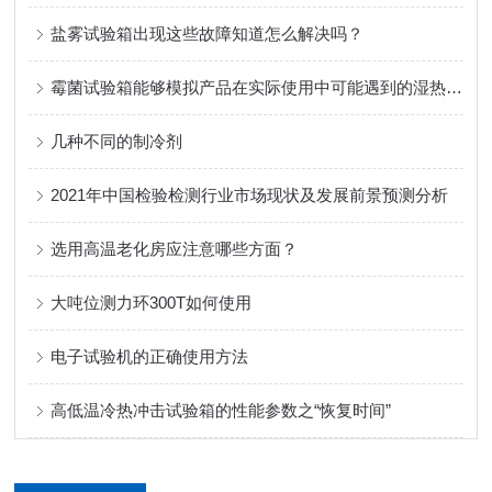
盐雾试验箱出现这些故障知道怎么解决吗？
霉菌试验箱能够模拟产品在实际使用中可能遇到的湿热环境
几种不同的制冷剂
2021年中国检验检测行业市场现状及发展前景预测分析
选用高温老化房应注意哪些方面？
大吨位测力环300T如何使用
电子试验机的正确使用方法
高低温冷热冲击试验箱的性能参数之“恢复时间”