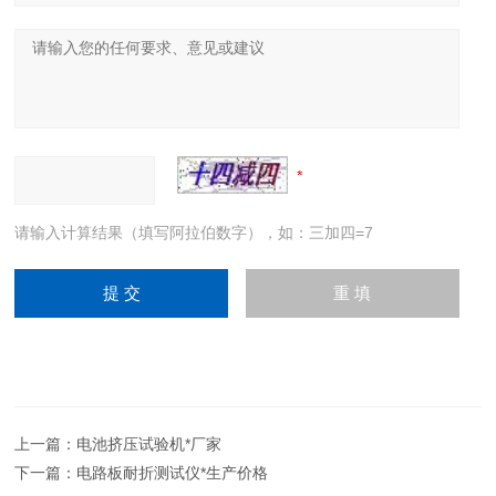
请输入计算结果（填写阿拉伯数字），如：三加四=7
上一篇：
电池挤压试验机*厂家
下一篇：
电路板耐折测试仪*生产价格