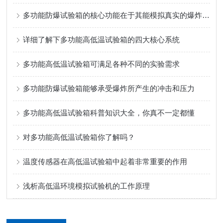
多功能防爆试验箱的核心功能在于其能模拟真实的爆炸场景
详细了解下多功能高低温试验箱的四大核心系统
多功能高低温试验箱可满足各种不同的实验需求
多功能防爆试验箱能够承受爆炸所产生的冲击和压力
多功能高低温试验箱科普知识大全，你真不一定都懂
对多功能高低温试验箱你了解吗？
温度传感器在高低温试验箱中起着非常重要的作用
浅析高低温环境模拟试验机的工作原理