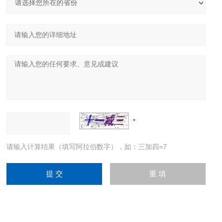
请输入计算结果（填写阿拉伯数字），如：三加四=7