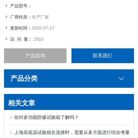
产品型号：
厂商性质：
生产厂家
更新时间：
2026-07-17
访 问 量：
2910
产品咨询
联系我们
产品分类
相关文章
你对多功能防爆试验箱了解吗？
上海高低温试验箱在选择时，需要从多方面进行综合考量