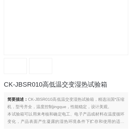
CK-JBSR010高低温交变湿热试验箱
简要描述：
CK-JBSR010高低温交变湿热试验箱，精选法国*压缩
机，型号齐全，温度控制jingque，性能稳定，设计美观。
本试验箱可以用来考核和确定电工、电子产品或材料在温度循环
变化，产品表面产生凝露的湿热环境条件下贮存和使用的适应
性。