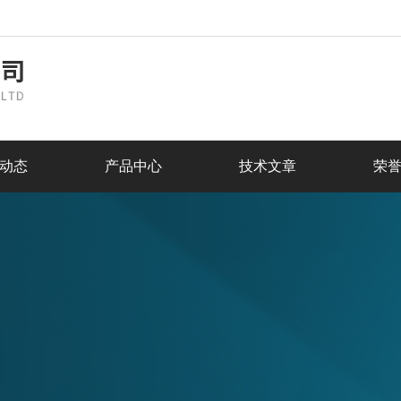
动态
产品中心
技术文章
荣