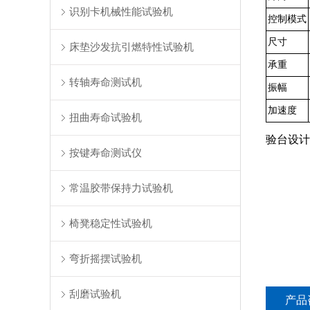
识别卡机械性能试验机
控制模式
尺寸
床垫沙发抗引燃特性试验机
承重
转轴寿命测试机
振幅
加速度
扭曲寿命试验机
验台设计
按键寿命测试仪
常温胶带保持力试验机
椅凳稳定性试验机
弯折摇摆试验机
刮磨试验机
产品