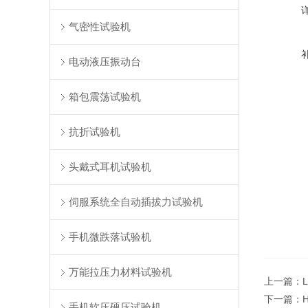
气密性试验机
电动液压振动台
箱包震荡试验机
抗折试验机
头戴式耳机试验机
伺服系统全自动插拔力试验机
手机微跌落试验机
万能拉压力材料试验机
上一篇：
下一篇：
手机软压硬压试验机