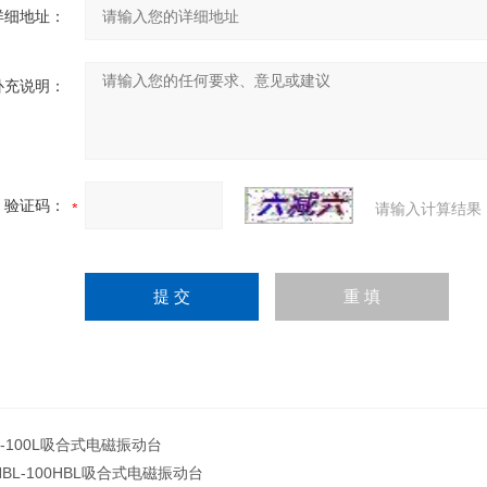
详细地址：
补充说明：
验证码：
请输入计算结果
L-100L吸合式电磁振动台
HBL-100HBL吸合式电磁振动台