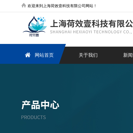
欢迎来到上海荷效壹科技有限公司网站！
网站首页
关于我们
新闻