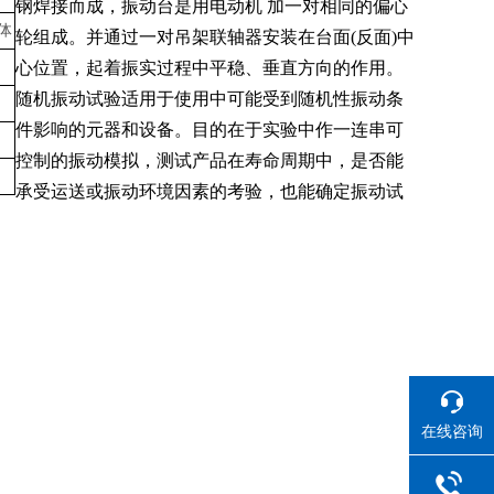
钢焊接而成，振动台是用电动机 加一对相同的偏心
体
轮组成。并通过一对吊架联轴器安装在台面
(
反面
)
中
心位置，起着振实过程中平稳、垂直方向的作用。
随机振动试验适用于使用中可能受到随机性振动条
件影响的元器和设备。目的在于实验中作一连串可
控制的振动模拟，测试产品在寿命周期中，是否能
承受运送或振动环境因素的考验，也能确定振动试
在线咨询