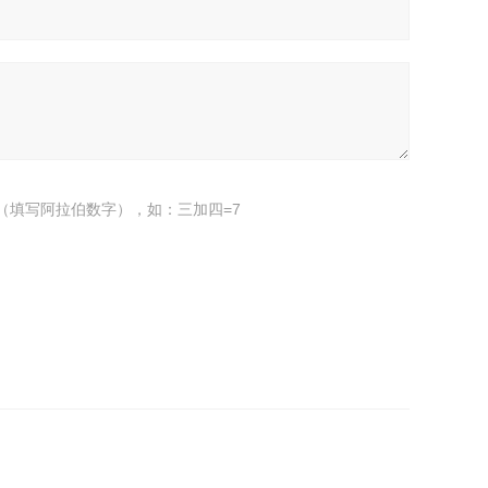
（填写阿拉伯数字），如：三加四=7