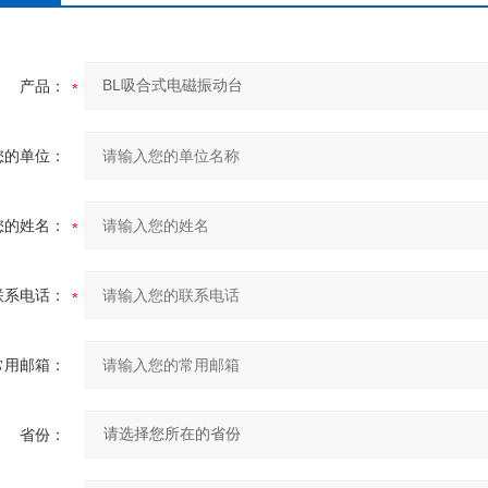
产品：
您的单位：
您的姓名：
联系电话：
常用邮箱：
省份：