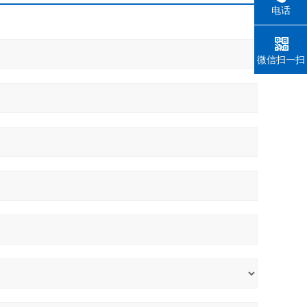
电话
微信扫一扫