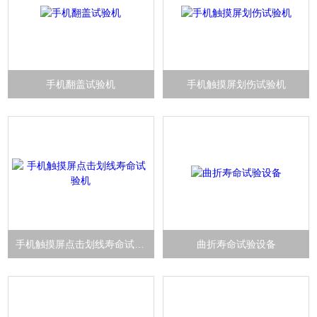
手机翻盖试验机
手机触摸屏划伤试验机
手机触摸屏点击划线寿命试验机
曲折寿命试验设备