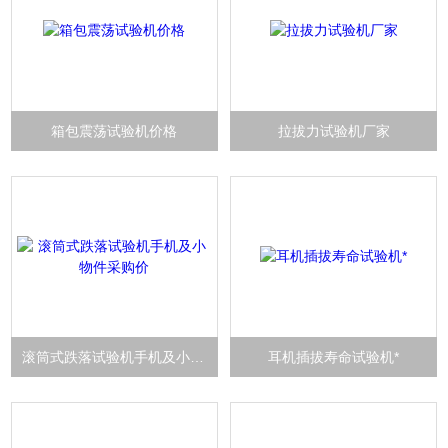
箱包震荡试验机价格
拉拔力试验机厂家
滚筒式跌落试验机手机及小物件采购价
耳机插拔寿命试验机*