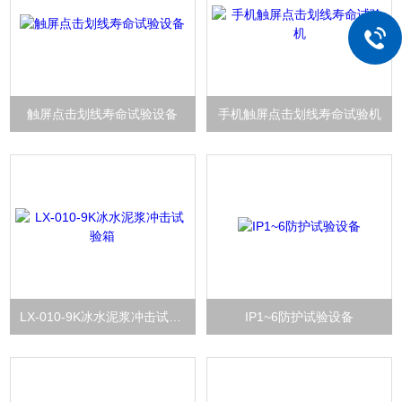
触屏点击划线寿命试验设备
手机触屏点击划线寿命试验机
LX-010-9K冰水泥浆冲击试验箱
IP1~6防护试验设备