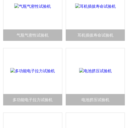
气瓶气密性试验机
耳机插拔寿命试验机
多功能电子拉力试验机
电池挤压试验机