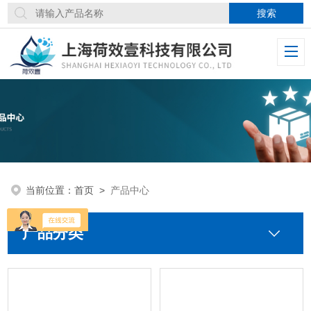
当前位置：
首页
>
产品中心
产品分类