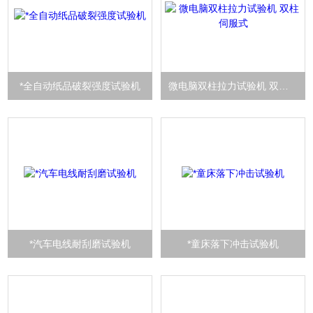
*全自动纸品破裂强度试验机
微电脑双柱拉力试验机 双柱伺服式
*汽车电线耐刮磨试验机
*童床落下冲击试验机