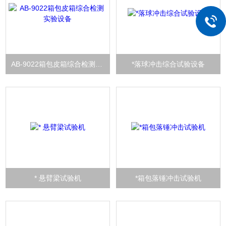
AB-9022箱包皮箱综合检测实验设备
*落球冲击综合试验设备
* 悬臂梁试验机
*箱包落锤冲击试验机