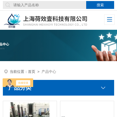
当前位置：
首页
>
产品中心
产品分类